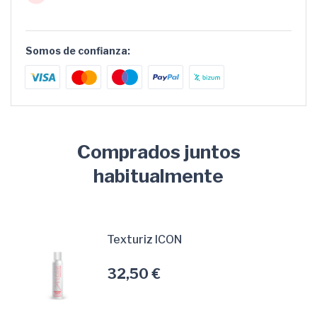
Somos de confianza:
Comprados juntos
habitualmente
Texturiz ICON
32,50 €