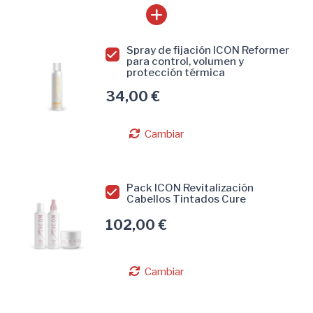
Spray de fijación ICON Reformer
para control, volumen y
protección térmica
34,00 €
Cambiar
Pack ICON Revitalización
Cabellos Tintados Cure
102,00 €
Cambiar