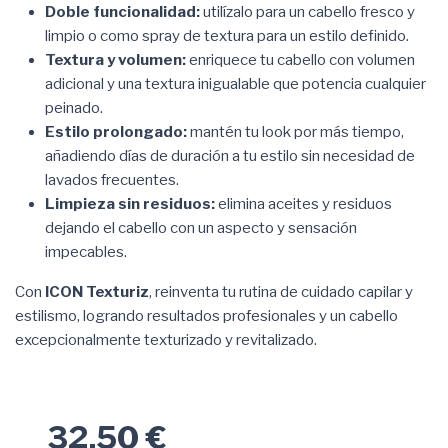
Doble funcionalidad:
utilízalo para un cabello fresco y
limpio o como spray de textura para un estilo definido.
Textura y volumen:
enriquece tu cabello con volumen
adicional y una textura inigualable que potencia cualquier
peinado.
Estilo prolongado:
mantén tu look por más tiempo,
añadiendo días de duración a tu estilo sin necesidad de
lavados frecuentes.
Limpieza sin residuos:
elimina aceites y residuos
dejando el cabello con un aspecto y sensación
impecables.
Con
ICON Texturiz
, reinventa tu rutina de cuidado capilar y
estilismo, logrando resultados profesionales y un cabello
excepcionalmente texturizado y revitalizado.
32,50 €