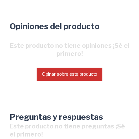
Opiniones del producto
Este producto no tiene opiniones ¡Sé el
primero!
Opinar sobre este producto
Preguntas y respuestas
Este producto no tiene preguntas ¡Sé
el primero!