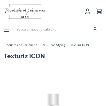
Productos de Peluquería ICON
Icon Styling
Texturiz ICON
Texturiz ICON