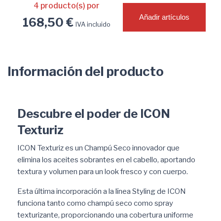
4
producto(s) por
Añadir artículos
168,50 €
IVA incluido
Información del producto
Descubre el poder de ICON
Texturiz
ICON Texturiz es un Champú Seco innovador que
elimina los aceites sobrantes en el cabello, aportando
textura y volumen para un look fresco y con cuerpo.
Esta última incorporación a la línea Styling de ICON
funciona tanto como champú seco como spray
texturizante, proporcionando una cobertura uniforme