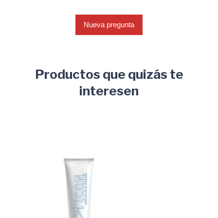
Nueva pregunta
Productos que quizás te
interesen