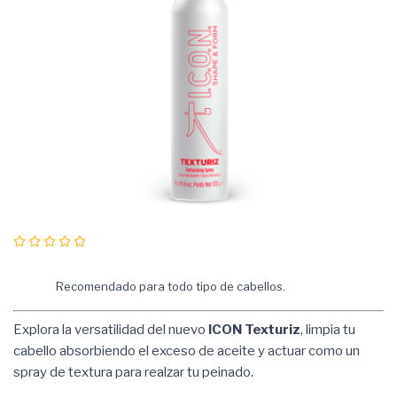
Recomendado para todo tipo de cabellos.
Explora la versatilidad del nuevo
ICON Texturiz
, limpia tu
cabello absorbiendo el exceso de aceite y actuar como un
spray de textura para realzar tu peinado.