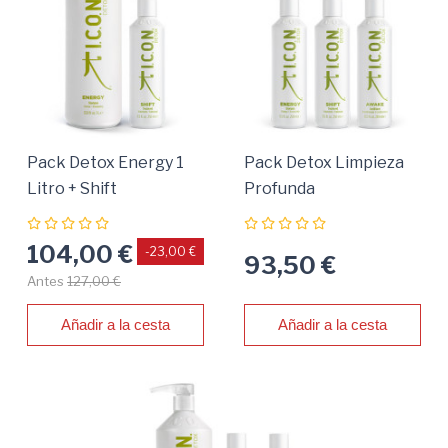
Pack Detox Energy 1
Pack Detox Limpieza
Litro + Shift
Profunda
104,00 €
-23,00 €
93,50 €
Antes
127,00 €
Añadir a la cesta
Añadir a la cesta