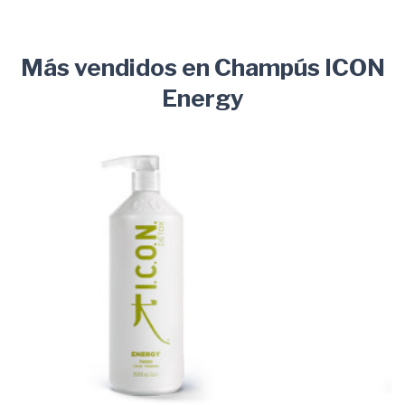
Más vendidos en Champús ICON
Energy