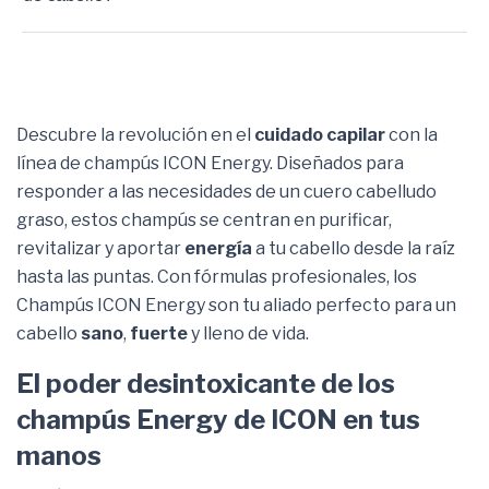
Descubre la revolución en el
cuidado capilar
con la
línea de champús ICON Energy. Diseñados para
responder a las necesidades de un cuero cabelludo
graso, estos champús se centran en purificar,
revitalizar y aportar
energía
a tu cabello desde la raíz
hasta las puntas. Con fórmulas profesionales, los
Champús ICON Energy son tu aliado perfecto para un
cabello
sano
,
fuerte
y lleno de vida.
El poder desintoxicante de los
champús Energy de ICON en tus
manos