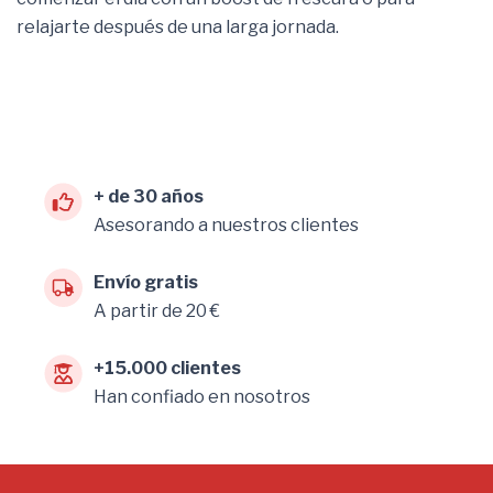
relajarte después de una larga jornada.
+ de 30 años
Asesorando a nuestros clientes
Envío gratis
A partir de 20 €
+15.000 clientes
Han confiado en nosotros