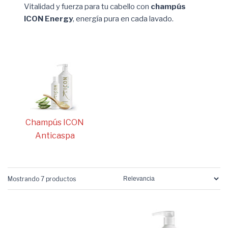
Vitalidad y fuerza para tu cabello con
champús
ICON Energy
, energía pura en cada lavado.
Champús ICON
Anticaspa
Mostrando 7 productos