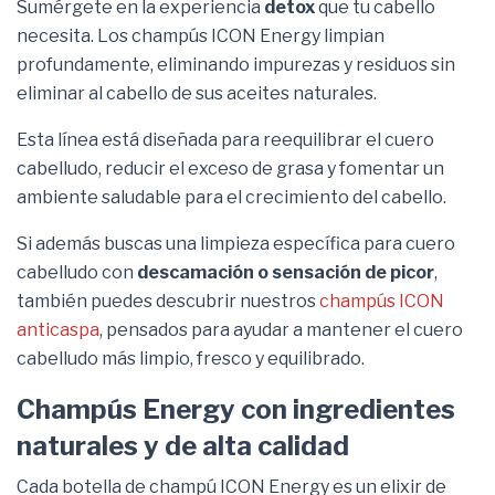
Sumérgete en la experiencia
detox
que tu cabello
necesita. Los champús ICON Energy limpian
profundamente, eliminando impurezas y residuos sin
eliminar al cabello de sus aceites naturales.
Esta línea está diseñada para reequilibrar el cuero
cabelludo, reducir el exceso de grasa y fomentar un
ambiente saludable para el crecimiento del cabello.
Si además buscas una limpieza específica para cuero
cabelludo con
descamación o sensación de picor
,
también puedes descubrir nuestros
champús ICON
anticaspa
, pensados para ayudar a mantener el cuero
cabelludo más limpio, fresco y equilibrado.
Champús Energy con ingredientes
naturales y de alta calidad
Cada botella de champú ICON Energy es un elixir de