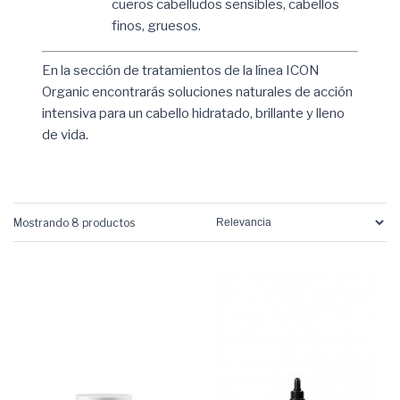
cueros cabelludos sensibles, cabellos
finos, gruesos.
En la sección de tratamientos de la línea ICON
Organic encontrarás soluciones naturales de acción
intensiva para un cabello hidratado, brillante y lleno
de vida.
Mostrando 8 productos