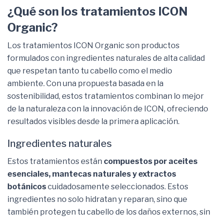
¿Qué son los tratamientos ICON
Organic?
Los tratamientos ICON Organic son productos
formulados con ingredientes naturales de alta calidad
que respetan tanto tu cabello como el medio
ambiente. Con una propuesta basada en la
sostenibilidad, estos tratamientos combinan lo mejor
de la naturaleza con la innovación de ICON, ofreciendo
resultados visibles desde la primera aplicación.
Ingredientes naturales
Estos tratamientos están
compuestos por aceites
esenciales, mantecas naturales y extractos
botánicos
cuidadosamente seleccionados. Estos
ingredientes no solo hidratan y reparan, sino que
también protegen tu cabello de los daños externos, sin