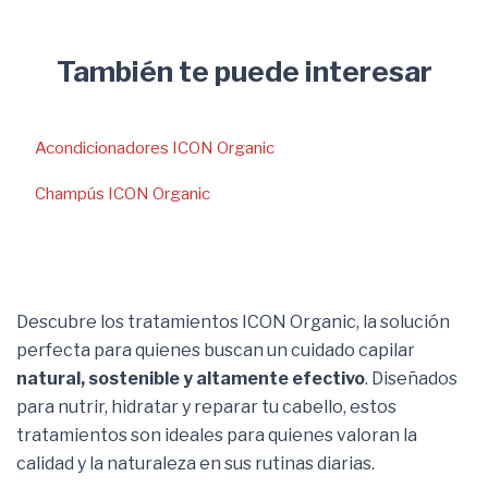
También te puede interesar
Acondicionadores ICON Organic
Champús ICON Organic
Descubre los tratamientos ICON Organic, la solución
perfecta para quienes buscan un cuidado capilar
natural, sostenible y altamente efectivo
. Diseñados
para nutrir, hidratar y reparar tu cabello, estos
tratamientos son ideales para quienes valoran la
calidad y la naturaleza en sus rutinas diarias.