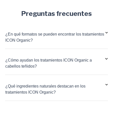
Preguntas frecuentes
¿En qué formatos se pueden encontrar los tratamientos
ICON Organic?
¿Cómo ayudan los tratamientos ICON Organic a
cabellos teñidos?
¿Qué ingredientes naturales destacan en los
tratamientos ICON Organic?