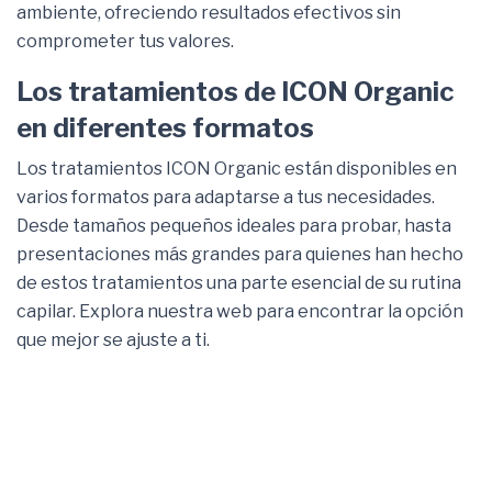
ambiente, ofreciendo resultados efectivos sin
comprometer tus valores.
Los tratamientos de ICON Organic
en diferentes formatos
Los tratamientos ICON Organic están disponibles en
varios formatos para adaptarse a tus necesidades.
Desde tamaños pequeños ideales para probar, hasta
presentaciones más grandes para quienes han hecho
de estos tratamientos una parte esencial de su rutina
capilar. Explora nuestra web para encontrar la opción
que mejor se ajuste a ti.