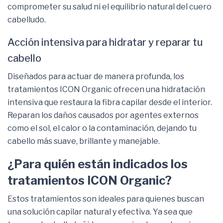
comprometer su salud ni el equilibrio natural del cuero
cabelludo.
Acción intensiva para hidratar y reparar tu
cabello
Diseñados para actuar de manera profunda, los
tratamientos ICON Organic ofrecen una hidratación
intensiva que restaura la fibra capilar desde el interior.
Reparan los daños causados por agentes externos
como el sol, el calor o la contaminación, dejando tu
cabello más suave, brillante y manejable.
¿Para quién están indicados los
tratamientos ICON Organic?
Estos tratamientos son ideales para quienes buscan
una solución capilar natural y efectiva. Ya sea que