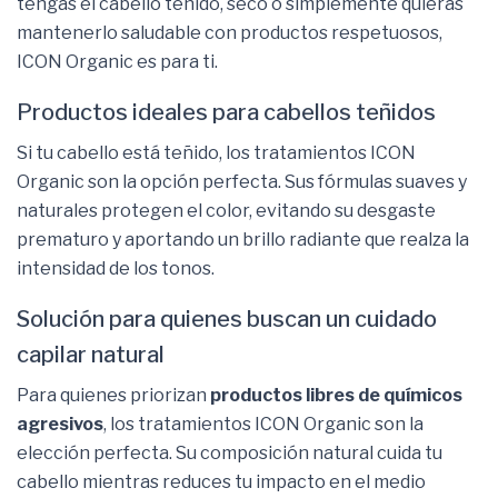
tengas el cabello teñido, seco o simplemente quieras
mantenerlo saludable con productos respetuosos,
ICON Organic es para ti.
Productos ideales para cabellos teñidos
Si tu cabello está teñido, los tratamientos ICON
Organic son la opción perfecta. Sus fórmulas suaves y
naturales protegen el color, evitando su desgaste
prematuro y aportando un brillo radiante que realza la
intensidad de los tonos.
Solución para quienes buscan un cuidado
capilar natural
Para quienes priorizan
productos libres de químicos
agresivos
, los tratamientos ICON Organic son la
elección perfecta. Su composición natural cuida tu
cabello mientras reduces tu impacto en el medio