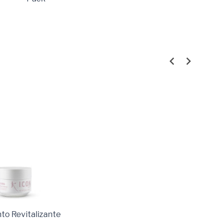
to Revitalizante