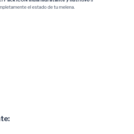
completamente el estado de tu melena.
te: