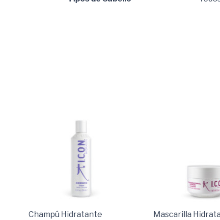
Champú Hidratante
Mascarilla Hidrat