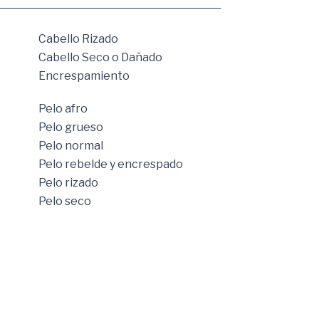
Cabello Rizado
Cabello Seco o Dañado
Encrespamiento
Pelo afro
Pelo grueso
Pelo normal
Pelo rebelde y encrespado
Pelo rizado
Pelo seco