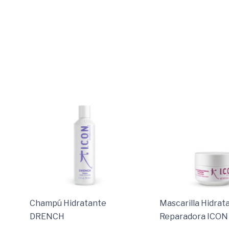
Champú Hidratante
Mascarilla Hidrat
DRENCH
Reparadora ICON 