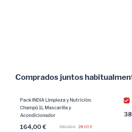
Comprados juntos habitualmen
Pack INDIA Limpieza y Nutrición.
Champú 1L Mascarilla y
38
Acondicionador
164,00 €
192,00 €
28,00 €