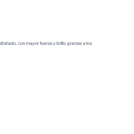
atado, con mayor fuerza y brillo gracias a los