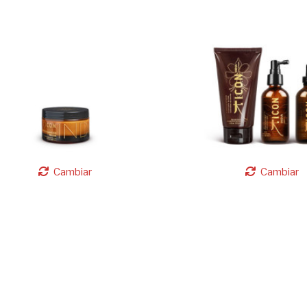
Cambiar
Cambiar