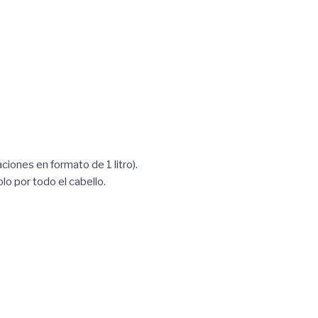
iones en formato de 1 litro).
o por todo el cabello.