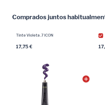
Comprados juntos habitualmen
Tinte Violeta .7 ICON
17,75 €
17