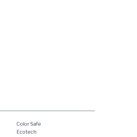
Color Safe
Ecotech