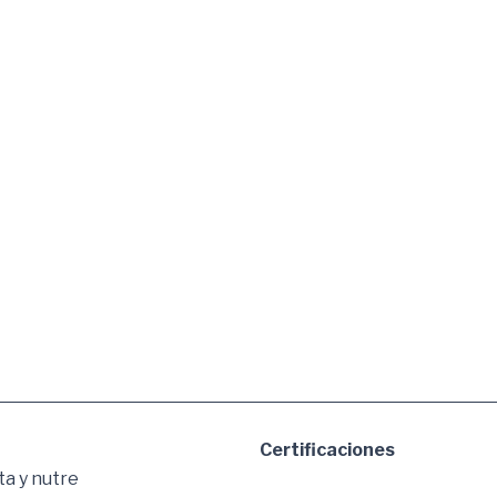
Certificaciones
ta y nutre