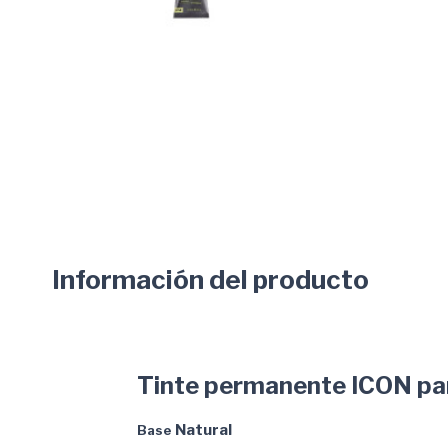
Información del producto
Tinte permanente ICON par
Natural
Base