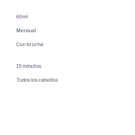
60ml
Mensual
Con brocha
15 minutos
Todos los cabellos