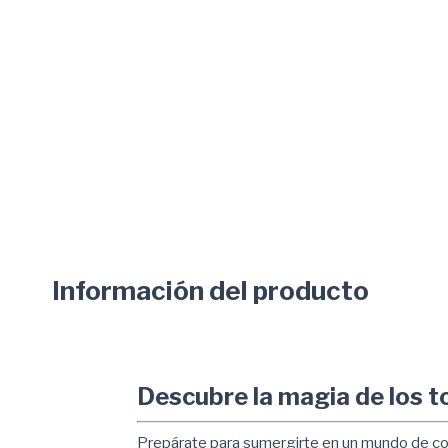
Información del producto
Descubre la magia de los t
Prepárate para sumergirte en un mundo de color