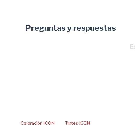
Preguntas y respuestas
E
Coloración ICON
Tintes ICON