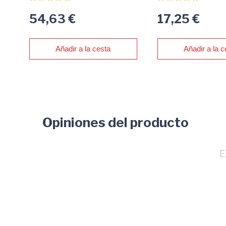
54,63 €
17,25 €
Añadir a la cesta
Añadir a la c
Opiniones del producto
E