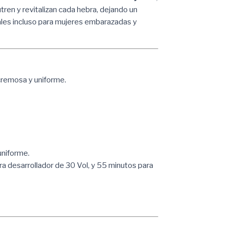
tren y revitalizan cada hebra, dejando un
ales incluso para mujeres embarazadas y
cremosa y uniforme.
uniforme.
ra desarrollador de 30 Vol, y 55 minutos para