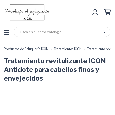
Productos de Peluquería ICON
Tratamientos ICON
Tratamiento revita
Tratamiento revitalizante ICON
Antidote para cabellos finos y
envejecidos