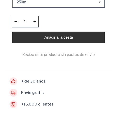
Añadir a la cesta
Recibe este producto sin gastos de envío
+ de 30 años
Envío gratis
+15.000 clientes