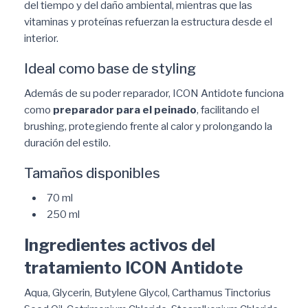
del tiempo y del daño ambiental, mientras que las
vitaminas y proteínas refuerzan la estructura desde el
interior.
Ideal como base de styling
Además de su poder reparador, ICON Antidote funciona
como
preparador para el peinado
, facilitando el
brushing, protegiendo frente al calor y prolongando la
duración del estilo.
Tamaños disponibles
70 ml
250 ml
Ingredientes activos del
tratamiento ICON Antidote
Aqua, Glycerin, Butylene Glycol, Carthamus Tinctorius