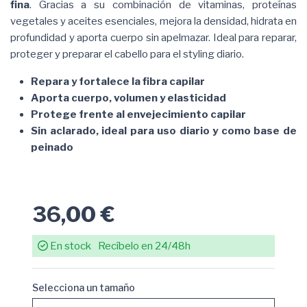
fina
. Gracias a su combinación de vitaminas, proteínas
vegetales y aceites esenciales, mejora la densidad, hidrata en
profundidad y aporta cuerpo sin apelmazar. Ideal para reparar,
proteger y preparar el cabello para el styling diario.
Repara y fortalece la fibra capilar
Aporta cuerpo, volumen y elasticidad
Protege frente al envejecimiento capilar
Sin aclarado, ideal para uso diario y como base de
peinado
36,00 €
En stock
Recíbelo en 24/48h
Selecciona un tamaño