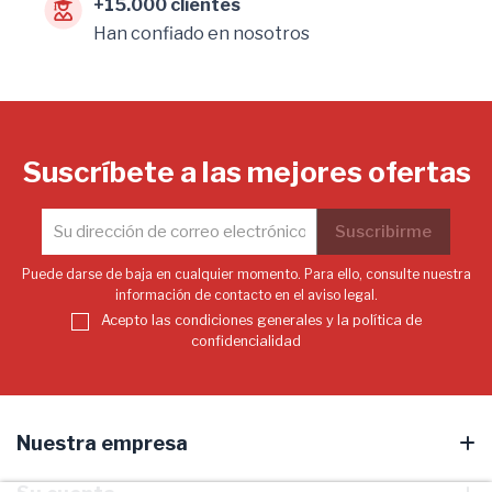
+15.000 clientes
Han confiado en nosotros
Suscríbete a las mejores ofertas
Puede darse de baja en cualquier momento. Para ello, consulte nuestra
información de contacto en el aviso legal.
Acepto las condiciones generales y la política de
confidencialidad
Nuestra empresa