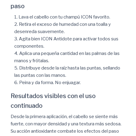
paso
Lava el cabello con tu champú ICON favorito.
Retira el exceso de humedad con una toalla y
desenreda suavemente.
Agita bien ICON Antidote para activar todos sus
componentes.
Aplica una pequeña cantidad en las palmas de las
manos y frótalas.
Distribuye desde la raíz hasta las puntas, sellando
las puntas con las manos.
Peina y da forma. No enjuagar.
Resultados visibles con el uso
continuado
Desde la primera aplicación, el cabello se siente más
fuerte, con mayor densidad y una textura más sedosa.
Su acción antioxidante combate los efectos del paso