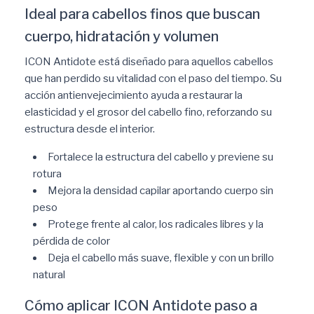
Ideal para cabellos finos que buscan
cuerpo, hidratación y volumen
ICON Antidote está diseñado para aquellos cabellos
que han perdido su vitalidad con el paso del tiempo. Su
acción antienvejecimiento ayuda a restaurar la
elasticidad y el grosor del cabello fino, reforzando su
estructura desde el interior.
Fortalece la estructura del cabello y previene su
rotura
Mejora la densidad capilar aportando cuerpo sin
peso
Protege frente al calor, los radicales libres y la
pérdida de color
Deja el cabello más suave, flexible y con un brillo
natural
Cómo aplicar ICON Antidote paso a