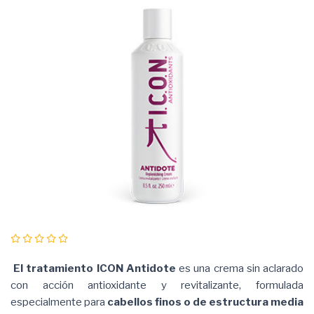
El tratamiento ICON Antidote
es una crema sin aclarado
con acción antioxidante y revitalizante, formulada
especialmente para
cabellos finos o de estructura media