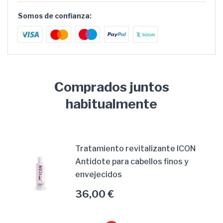
Somos de confianza:
Comprados juntos
habitualmente
Tratamiento revitalizante ICON
Antidote para cabellos finos y
envejecidos
36,00 €