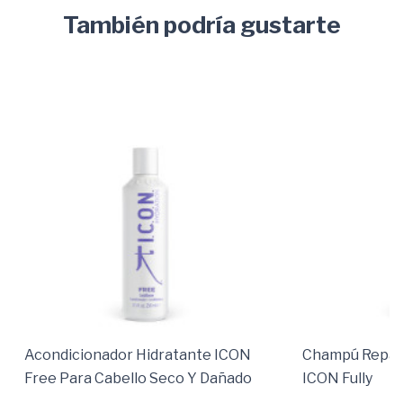
También podría gustarte
Acondicionador Hidratante ICON
Champú Repar
Free Para Cabello Seco Y Dañado
ICON Fully