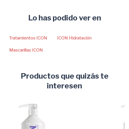
Lo has podido ver en
Tratamientos ICON
ICON Hidratación
Mascarillas ICON
Productos que quizás te
interesen