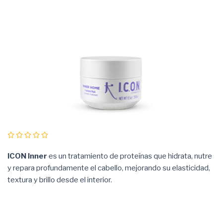
ICON Inner
es un tratamiento de proteínas que hidrata, nutre
y repara profundamente el cabello, mejorando su elasticidad,
textura y brillo desde el interior.