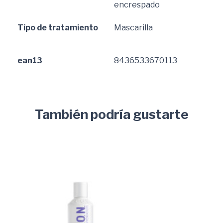
encrespado
Tipo de tratamiento
Mascarilla
ean13
8436533670113
También podría gustarte