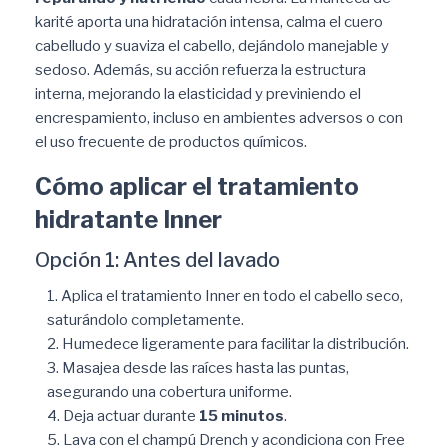
karité aporta una hidratación intensa, calma el cuero
cabelludo y suaviza el cabello, dejándolo manejable y
sedoso. Además, su acción refuerza la estructura
interna, mejorando la elasticidad y previniendo el
encrespamiento, incluso en ambientes adversos o con
el uso frecuente de productos químicos.
Cómo aplicar el tratamiento
hidratante Inner
Opción 1: Antes del lavado
Aplica el tratamiento Inner en todo el cabello seco,
saturándolo completamente.
Humedece ligeramente para facilitar la distribución.
Masajea desde las raíces hasta las puntas,
asegurando una cobertura uniforme.
Deja actuar durante
15 minutos
.
Lava con el champú Drench y acondiciona con Free