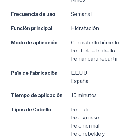
Frecuencia de uso
Semanal
Función principal
Hidratación
Modo de aplicación
Con cabello húmedo.
Por todo el cabello.
Peinar para repartir
País de fabricación
E.E.U.U
España
Tiempo de aplicación
15 minutos
Tipos de Cabello
Pelo afro
Pelo grueso
Pelo normal
Pelo rebelde y