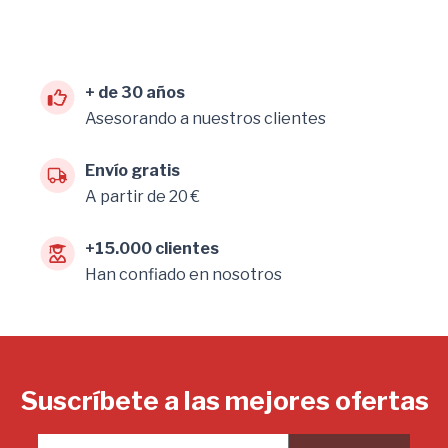
+ de 30 años
Asesorando a nuestros clientes
Envío gratis
A partir de 20 €
+15.000 clientes
Han confiado en nosotros
Suscríbete a las mejores ofertas