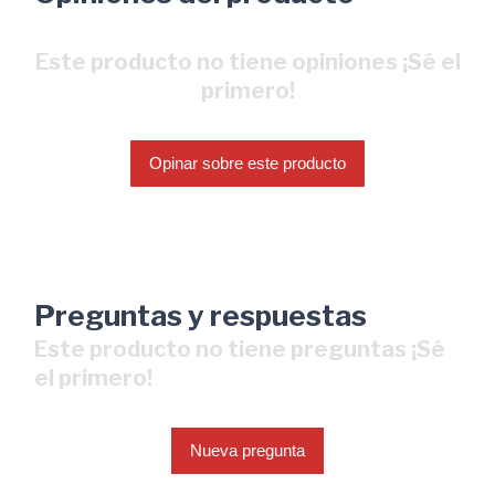
Este producto no tiene opiniones ¡Sé el
primero!
Opinar sobre este producto
Preguntas y respuestas
Este producto no tiene preguntas ¡Sé
el primero!
Nueva pregunta