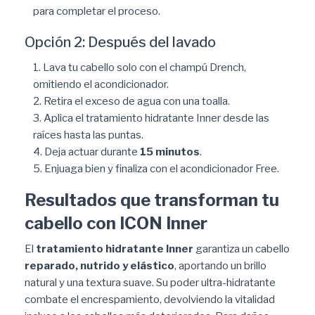
para completar el proceso.
Opción 2: Después del lavado
Lava tu cabello solo con el champú Drench,
omitiendo el acondicionador.
Retira el exceso de agua con una toalla.
Aplica el tratamiento hidratante Inner desde las
raíces hasta las puntas.
Deja actuar durante
15 minutos
.
Enjuaga bien y finaliza con el acondicionador Free.
Resultados que transforman tu
cabello con ICON Inner
El
tratamiento hidratante Inner
garantiza un cabello
reparado, nutrido y elástico
, aportando un brillo
natural y una textura suave. Su poder ultra-hidratante
combate el encrespamiento, devolviendo la vitalidad