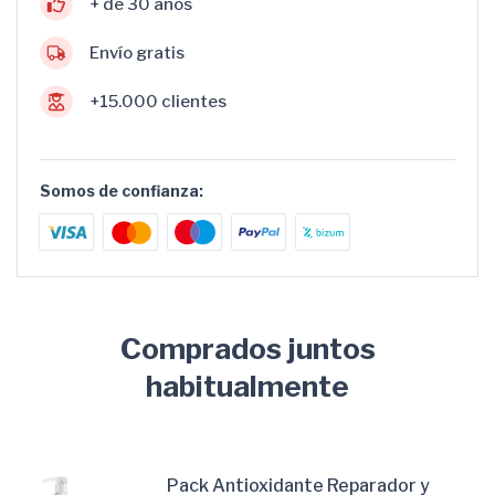
+ de 30 años
Envío gratis
+15.000 clientes
Somos de confianza:
Comprados juntos
habitualmente
Pack Antioxidante Reparador y