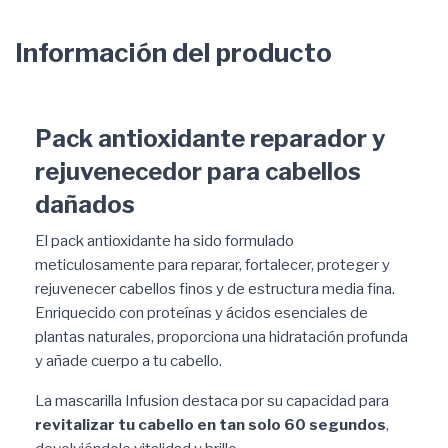
Información del producto
Pack antioxidante reparador y
rejuvenecedor para cabellos
dañados
El pack antioxidante ha sido formulado
meticulosamente para reparar, fortalecer, proteger y
rejuvenecer cabellos finos y de estructura media fina.
Enriquecido con proteínas y ácidos esenciales de
plantas naturales, proporciona una hidratación profunda
y añade cuerpo a tu cabello.
La mascarilla Infusion destaca por su capacidad para
revitalizar tu cabello en tan solo 60 segundos
,