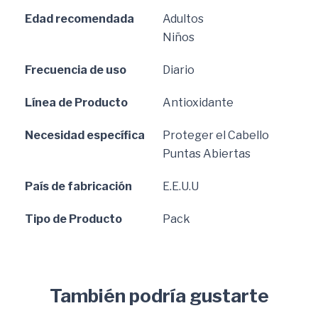
Edad recomendada
Adultos
Niños
Frecuencia de uso
Diario
Línea de Producto
Antioxidante
Necesidad específica
Proteger el Cabello
Puntas Abiertas
País de fabricación
E.E.U.U
Tipo de Producto
Pack
También podría gustarte