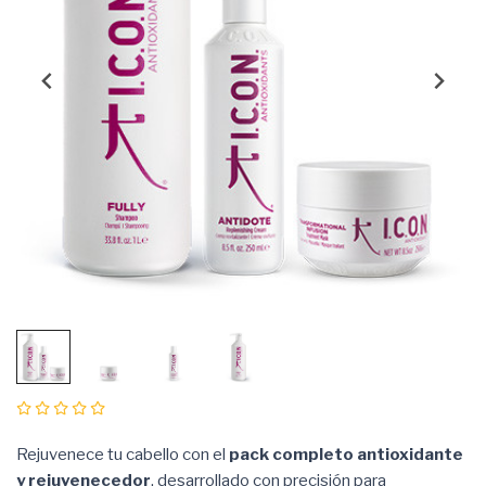
Rejuvenece tu cabello con el
pack completo antioxidante
y rejuvenecedor
, desarrollado con precisión para