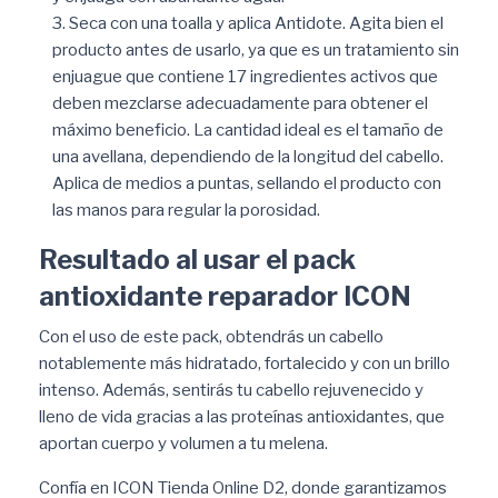
Seca con una toalla y aplica Antidote. Agita bien el
producto antes de usarlo, ya que es un tratamiento sin
enjuague que contiene 17 ingredientes activos que
deben mezclarse adecuadamente para obtener el
máximo beneficio. La cantidad ideal es el tamaño de
una avellana, dependiendo de la longitud del cabello.
Aplica de medios a puntas, sellando el producto con
las manos para regular la porosidad.
Resultado al usar el pack
antioxidante reparador ICON
Con el uso de este pack, obtendrás un cabello
notablemente más hidratado, fortalecido y con un brillo
intenso. Además, sentirás tu cabello rejuvenecido y
lleno de vida gracias a las proteínas antioxidantes, que
aportan cuerpo y volumen a tu melena.
Confía en ICON Tienda Online D2, donde garantizamos