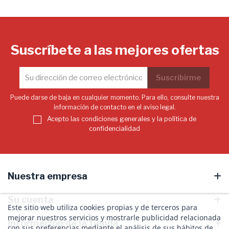
Suscríbete a las mejores ofertas
Puede darse de baja en cualquier momento. Para ello, consulte nuestra
información de contacto en el aviso legal.
Acepto las condiciones generales y la política de
confidencialidad
Nuestra empresa
Su cuenta
Este sitio web utiliza cookies propias y de terceros para
mejorar nuestros servicios y mostrarle publicidad relacionada
Información de la tienda
con sus preferencias mediante el análisis de sus hábitos de