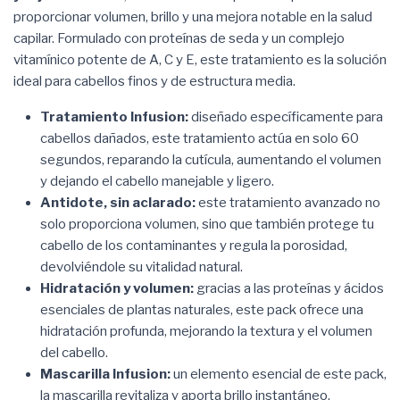
proporcionar volumen, brillo y una mejora notable en la salud
capilar. Formulado con proteínas de seda y un complejo
vitamínico potente de A, C y E, este tratamiento es la solución
ideal para cabellos finos y de estructura media.
Tratamiento Infusion:
diseñado específicamente para
cabellos dañados, este tratamiento actúa en solo 60
segundos, reparando la cutícula, aumentando el volumen
y dejando el cabello manejable y ligero.
Antidote, sin aclarado:
este tratamiento avanzado no
solo proporciona volumen, sino que también protege tu
cabello de los contaminantes y regula la porosidad,
devolviéndole su vitalidad natural.
Hidratación y volumen:
gracias a las proteínas y ácidos
esenciales de plantas naturales, este pack ofrece una
hidratación profunda, mejorando la textura y el volumen
del cabello.
Mascarilla Infusion:
un elemento esencial de este pack,
la mascarilla revitaliza y aporta brillo instantáneo,