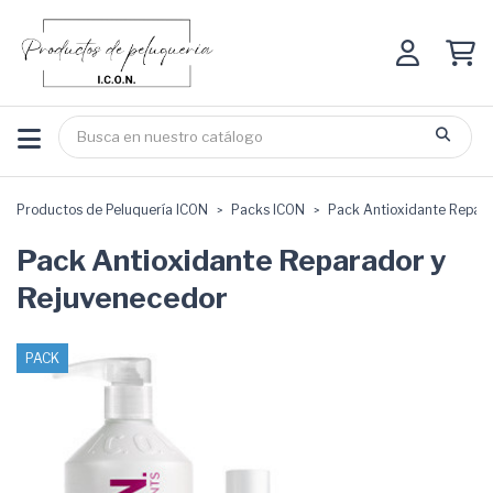
Productos de Peluquería ICON
Packs ICON
Pack Antioxidante Repar
Pack Antioxidante Reparador y
Rejuvenecedor
PACK