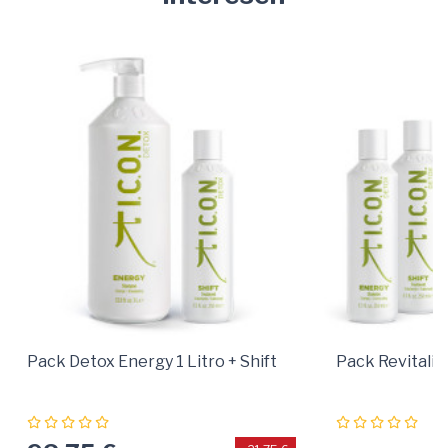
Pack Detox Energy 1 Litro + Shift
Pack Revitaliz