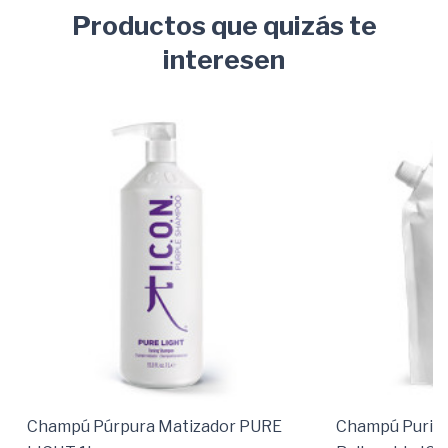
Productos que quizás te
interesen
Champú Púrpura Matizador PURE
Champú Purify 