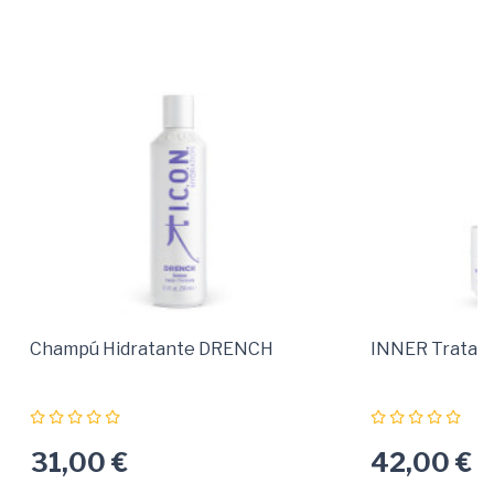
Champú Hidratante DRENCH
INNER Tratami
31,00 €
42,00 €