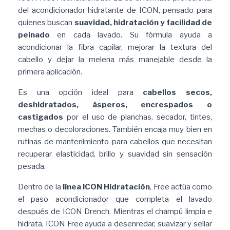
del acondicionador hidratante de ICON, pensado para
quienes buscan
suavidad, hidratación y facilidad de
peinado
en cada lavado. Su fórmula ayuda a
acondicionar la fibra capilar, mejorar la textura del
cabello y dejar la melena más manejable desde la
primera aplicación.
Es una opción ideal para
cabellos secos,
deshidratados, ásperos, encrespados o
castigados
por el uso de planchas, secador, tintes,
mechas o decoloraciones. También encaja muy bien en
rutinas de mantenimiento para cabellos que necesitan
recuperar elasticidad, brillo y suavidad sin sensación
pesada.
Dentro de la
línea ICON Hidratación
, Free actúa como
el paso acondicionador que completa el lavado
después de ICON Drench. Mientras el champú limpia e
hidrata, ICON Free ayuda a desenredar, suavizar y sellar