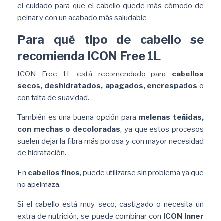
el cuidado para que el cabello quede más cómodo de
peinar y con un acabado más saludable.
Para qué tipo de cabello se
recomienda ICON Free 1L
ICON Free 1L está recomendado para
cabellos
secos, deshidratados, apagados, encrespados
o
con falta de suavidad.
También es una buena opción para
melenas teñidas,
con mechas o decoloradas
, ya que estos procesos
suelen dejar la fibra más porosa y con mayor necesidad
de hidratación.
En
cabellos finos
, puede utilizarse sin problema ya que
no apelmaza.
Si el cabello está muy seco, castigado o necesita un
extra de nutrición, se puede combinar con
ICON Inner