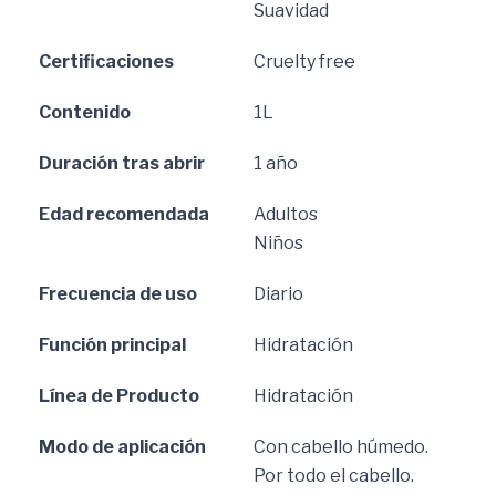
Suavidad
Certificaciones
Cruelty free
Contenido
1L
Duración tras abrir
1 año
Edad recomendada
Adultos
Niños
Frecuencia de uso
Diario
Función principal
Hidratación
Línea de Producto
Hidratación
Modo de aplicación
Con cabello húmedo.
Por todo el cabello.