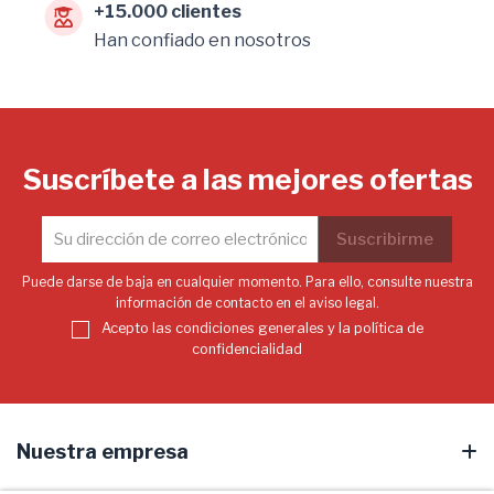
+15.000 clientes
Han confiado en nosotros
Suscríbete a las mejores ofertas
Puede darse de baja en cualquier momento. Para ello, consulte nuestra
información de contacto en el aviso legal.
Acepto las condiciones generales y la política de
confidencialidad
Nuestra empresa