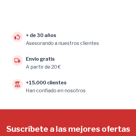
+ de 30 años
Asesorando a nuestros clientes
Envío gratis
A partir de 20 €
+15.000 clientes
Han confiado en nosotros
Suscríbete a las mejores ofertas