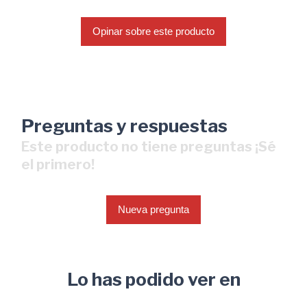
Opinar sobre este producto
Preguntas y respuestas
Este producto no tiene preguntas ¡Sé
el primero!
Nueva pregunta
Lo has podido ver en