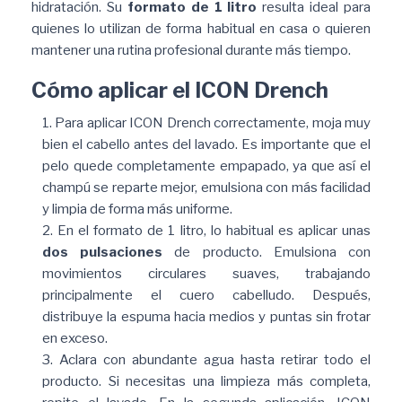
hidratación. Su
formato de 1 litro
resulta ideal para
quienes lo utilizan de forma habitual en casa o quieren
mantener una rutina profesional durante más tiempo.
Cómo aplicar el ICON Drench
Para aplicar ICON Drench correctamente, moja muy
bien el cabello antes del lavado. Es importante que el
pelo quede completamente empapado, ya que así el
champú se reparte mejor, emulsiona con más facilidad
y limpia de forma más uniforme.
En el formato de 1 litro, lo habitual es aplicar unas
dos pulsaciones
de producto. Emulsiona con
movimientos circulares suaves, trabajando
principalmente el cuero cabelludo. Después,
distribuye la espuma hacia medios y puntas sin frotar
en exceso.
Aclara con abundante agua hasta retirar todo el
producto. Si necesitas una limpieza más completa,