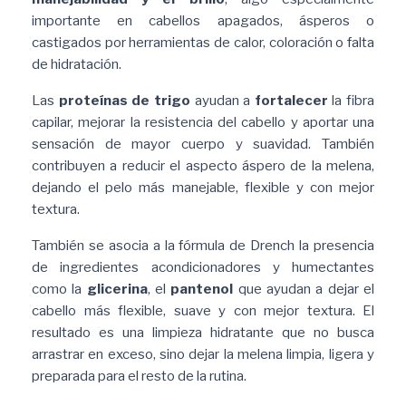
importante en cabellos apagados, ásperos o
castigados por herramientas de calor, coloración o falta
de hidratación.
Las
proteínas de trigo
ayudan a
fortalecer
la fibra
capilar, mejorar la resistencia del cabello y aportar una
sensación de mayor cuerpo y suavidad. También
contribuyen a reducir el aspecto áspero de la melena,
dejando el pelo más manejable, flexible y con mejor
textura.
También se asocia a la fórmula de Drench la presencia
de ingredientes acondicionadores y humectantes
como la
glicerina
, el
pantenol
que ayudan a dejar el
cabello más flexible, suave y con mejor textura. El
resultado es una limpieza hidratante que no busca
arrastrar en exceso, sino dejar la melena limpia, ligera y
preparada para el resto de la rutina.