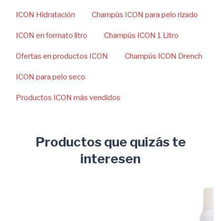
ICON Hidratación
Champús ICON para pelo rizado
ICON en formato litro
Champús ICON 1 Litro
Ofertas en productos ICON
Champús ICON Drench
ICON para pelo seco
Productos ICON más vendidos
Productos que quizás te
interesen