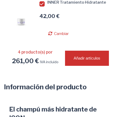
INNER Tratamiento Hidratante
42,00 €
Cambiar
4
producto(s) por
Añadir artículos
261,00 €
IVA incluido
Información del producto
El champú más hidratante de