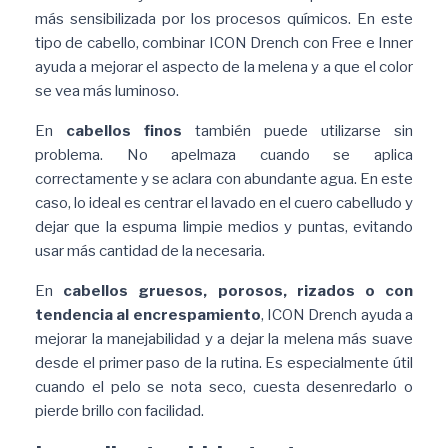
más sensibilizada por los procesos químicos. En este
tipo de cabello, combinar ICON Drench con Free e Inner
ayuda a mejorar el aspecto de la melena y a que el color
se vea más luminoso.
En
cabellos finos
también puede utilizarse sin
problema. No apelmaza cuando se aplica
correctamente y se aclara con abundante agua. En este
caso, lo ideal es centrar el lavado en el cuero cabelludo y
dejar que la espuma limpie medios y puntas, evitando
usar más cantidad de la necesaria.
En
cabellos gruesos, porosos, rizados o con
tendencia al encrespamiento
, ICON Drench ayuda a
mejorar la manejabilidad y a dejar la melena más suave
desde el primer paso de la rutina. Es especialmente útil
cuando el pelo se nota seco, cuesta desenredarlo o
pierde brillo con facilidad.