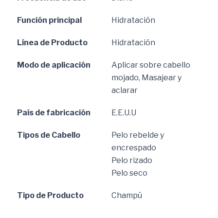
Función principal
Hidratación
Línea de Producto
Hidratación
Modo de aplicación
Aplicar sobre cabello
mojado, Masajear y
aclarar
País de fabricación
E.E.U.U
Tipos de Cabello
Pelo rebelde y
encrespado
Pelo rizado
Pelo seco
Tipo de Producto
Champú